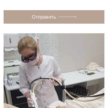
Отправить