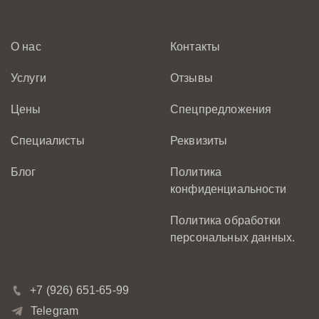
О нас
Контакты
Услуги
Отзывы
Цены
Спецпредложения
Специалисты
Реквизиты
Блог
Политика
конфиденциальности
Политика обработки
персональных данных.
+7 (926) 651-65-99
Telegram