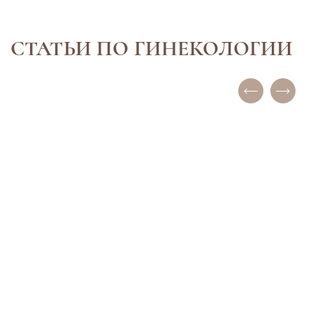
СТАТЬИ ПО ГИНЕКОЛОГИИ
28 января 2025
26 февраля 2