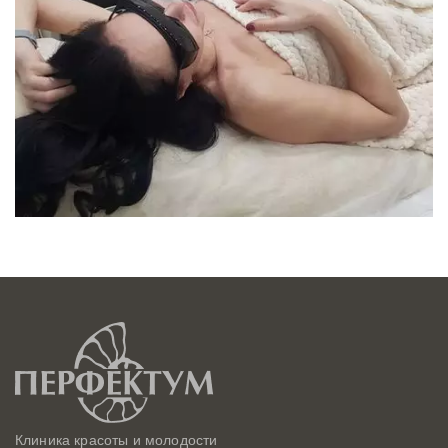
Клиника красоты и молодости