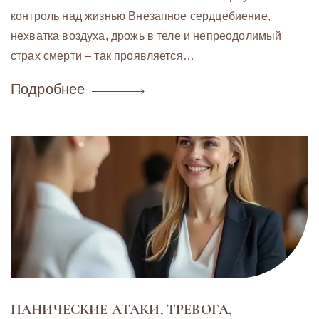
контроль над жизнью Внезапное сердцебиение,
нехватка воздуха, дрожь в теле и непреодолимый
страх смерти – так проявляется…
Подробнее
ПАНИЧЕСКИЕ АТАКИ, ТРЕВОГА,