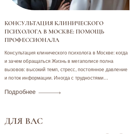
КОНСУЛЬТАЦИЯ КЛИНИЧЕСКОГО
ПСИХОЛОГА В МОСКВЕ: ПОМОЩЬ
ПРОФЕССИОНАЛА
Консультация клинического психолога в Москве: когда
и зачем обращаться Жизнь в мегаполисе полна
вызовов: высокий темп, стресс, постоянное давление
и поток информации. Иногда с трудностями…
Подробнее
ДЛЯ ВАС