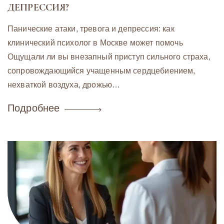
ДЕПРЕССИЯ?
Панические атаки, тревога и депрессия: как
клинический психолог в Москве может помочь
Ощущали ли вы внезапный приступ сильного страха,
сопровождающийся учащенным сердцебиением,
нехваткой воздуха, дрожью…
Подробнее