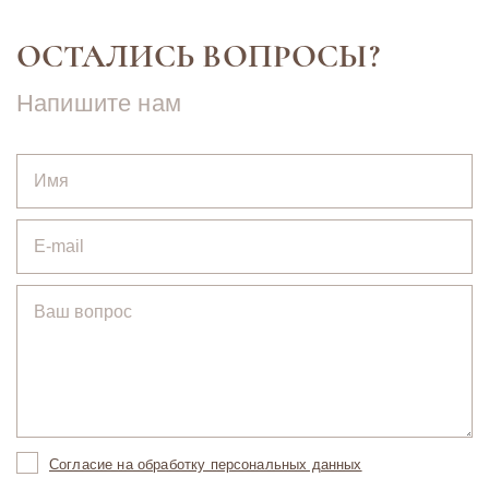
ОСТАЛИСЬ ВОПРОСЫ?
Напишите нам
Согласие на обработку персональных данных