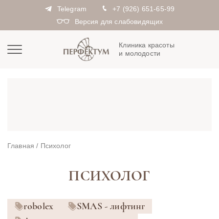
Telegram
+7 (926) 651-65-99
Версия для слабовидящих
Клиника красоты
и молодости
Главная
/
Психолог
ПСИХОЛОГ
robolex
SMAS - лифтинг