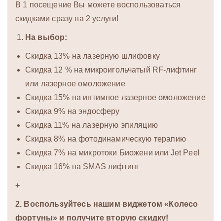
В 1 посещение Вы можете воспользоваться
скидками сразу на 2 услуги!
На выбор:
Скидка 13% на лазерную шлифовку
Скидка 12 % на микроигольчатый RF-лифтинг
или лазерное омоложение
Скидка 15% на интимное лазерное омоложение
Скидка 9% на эндосферу
Скидка 11% на лазерную эпиляцию
Скидка 8% на фотодинамическую терапию
Скидка 7% на микротоки Биожени или Jet Peel
Скидка 16% на SMAS лифтинг
+
2. Воспользуйтесь нашим виджетом «Колесо
фортуны» и получите вторую скидку!