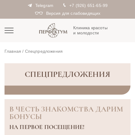
Telegram
+7 (926) 651-65-99
Версия для слабовидящих
Клиника красоты
и молодости
Главная
/
Спецпредложения
СПЕЦПРЕДЛОЖЕНИЯ
В ЧЕСТЬ ЗНАКОМСТВА ДАРИМ
БОНУСЫ
НА ПЕРВОЕ ПОСЕЩЕНИЕ!