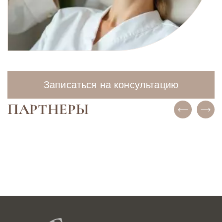
Записаться на консультацию
ПАРТНЕРЫ