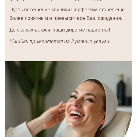
Пусть посещение клиники Перфектум станет ещё
более приятным и превысит все Ваш ожидания.
До скорых встреч, наши дорогие пациенты!
*Скидки применяются на 2 разные услуги