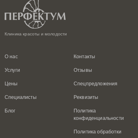
Клиника красоты и молодости
О нас
Контакты
Услуги
Отзывы
Цены
Спецпредложения
Специалисты
Реквизиты
Блог
Политика
конфиденциальности
Политика обработки