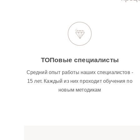
ТОПовые специалисты
Средний опыт работы наших специалистов -
15 лет. Каждый из них проходит обучения по
новым методикам