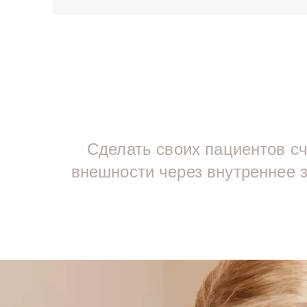
Сделать своих пациентов с
внешности через внутреннее з