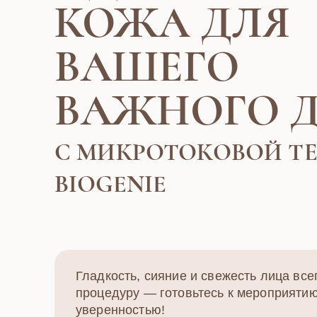
КОЖА ДЛЯ
ВАШЕГО
ВАЖНОГО 
С МИКРОТОКОВОЙ Т
BIOGENIE
Гладкость, сияние и свежесть лица все
процедуру — готовьтесь к мероприятию
уверенностью!