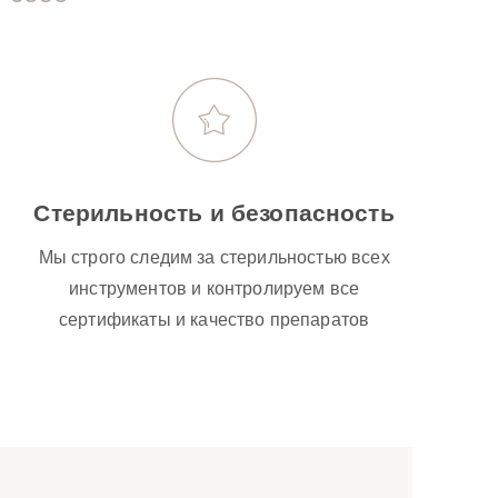
Стерильность и безопасность
Мы строго следим за стерильностью всех
инструментов и контролируем все
сертификаты и качество препаратов