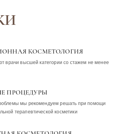
КИ
ИОННАЯ КОСМЕТОЛОГИЯ
ют врачи высшей категории со стажем не менее
Е ПРОЦЕДУРЫ
роблемы мы рекомендуем решать при помощи
льной терапевтической косметики
ТНАЯ КОСМЕТОЛОГИЯ