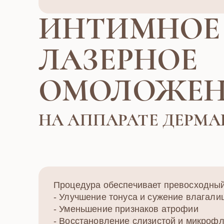
ИНТИМНОЕ
ЛАЗЕРНОЕ
ОМОЛОЖЕН
НА АППАРАТЕ ДЕРМА
Процедура обеспечивает превосходный
- Улучшение тонуса и сужение влагал
- Уменьшение признаков атрофии
- Восстановление слизистой и микроф