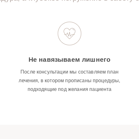
Не навязываем лишнего
После консультации мы составляем план
лечения, в котором прописаны процедуры,
подходящие под желания пациента