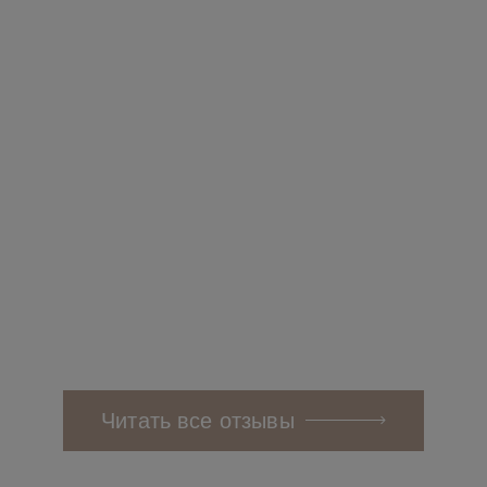
ностью
Читать полностью
Читать полност
Читать все отзывы