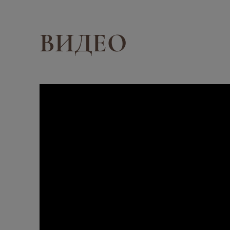
ВИДЕО