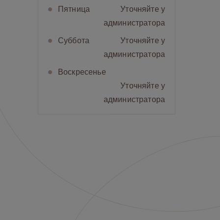
Пятница
Уточняйте у
администратора
Суббота
Уточняйте у
администратора
Воскресенье
Уточняйте у
администратора