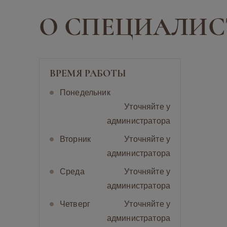
О СПЕЦИАЛИС
ВРЕМЯ РАБОТЫ
Понедельник
Уточняйте у
администратора
Вторник
Уточняйте у
администратора
Cреда
Уточняйте у
администратора
Четверг
Уточняйте у
администратора