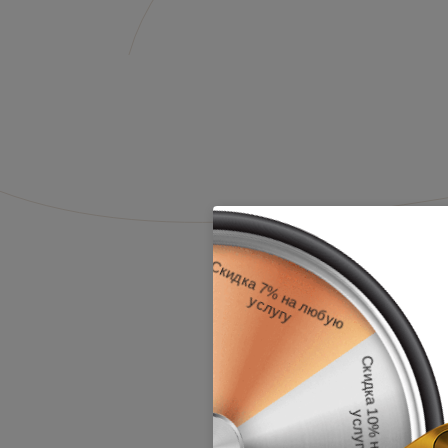
ИНКОГНИТО
ЕЛ