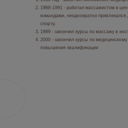
1988-1991 - работал массажистом в це
командами, неоднократно привлекался 
спорту.
1989 - закончил курсы по массажу в ин
2000 - закончил курсы по медицинскому
повышения квалификации