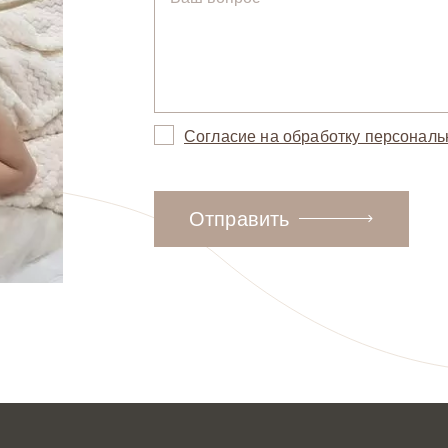
Согласие на обработку персонал
Отправить