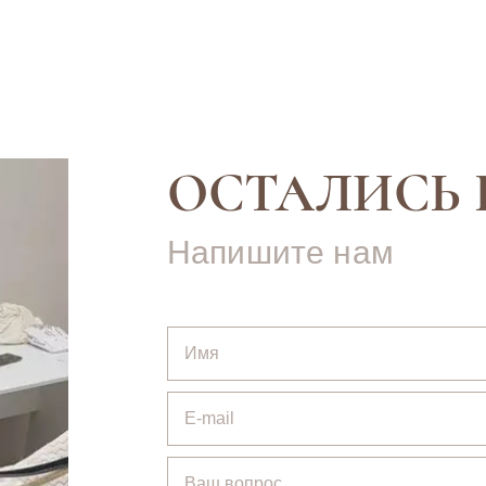
ОСТАЛИСЬ 
Напишите нам