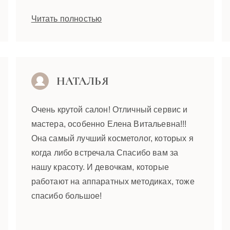
Читать полностью
НАТАЛЬЯ
Очень крутой салон! Отличный сервис и
мастера, особенно Елена Витальевна!!!
Она самый лучший косметолог, которых я
когда либо встречала Спасибо вам за
нашу красоту. И девочкам, которые
работают на аппаратных методиках, тоже
спасибо большое!