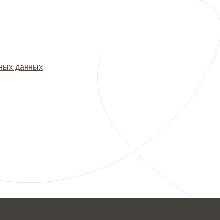
ьных данных