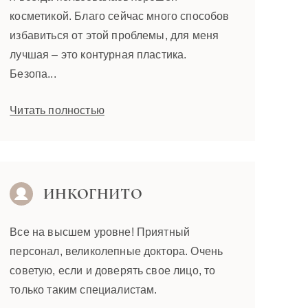
косметикой. Благо сейчас много способов
избавиться от этой проблемы, для меня
лучшая – это контурная пластика.
Безопа...
Читать полностью
ИНКОГНИТО
Все на высшем уровне! Приятный
персонал, великолепные доктора. Очень
советую, если и доверять свое лицо, то
только таким специалистам.