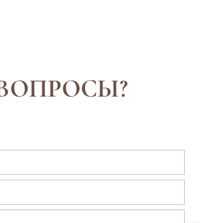
ВОПРОСЫ?