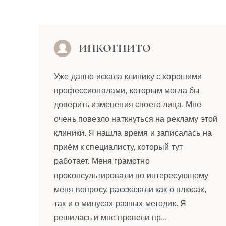
ИНКОГНИТО
Уже давно искала клинику с хорошими
профессионалами, которым могла бы
доверить изменения своего лица. Мне
очень повезло наткнуться на рекламу этой
клиники. Я нашла время и записалась на
приём к специалисту, который тут
работает. Меня грамотно
проконсультировали по интересующему
меня вопросу, рассказали как о плюсах,
так и о минусах разных методик. Я
решилась и мне провели пр...