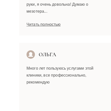
руки, я очень довольна! Думаю о
мезотера...
Читать полностью
ОЛЬГА
Много лет пользуюсь услугами этой
клиники, все профессионально,
рекомендую