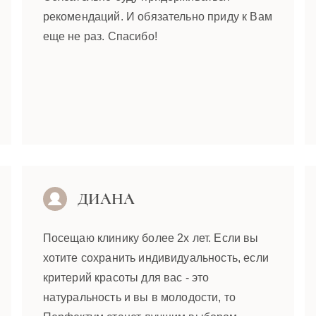
рекомендаций. И обязательно приду к Вам
еще не раз. Спасибо!
ДИАНА
Посещаю клинику более 2х лет. Если вы
хотите сохранить индивидуальность, если
критерий красоты для вас - это
натуральность и вы в молодости, то