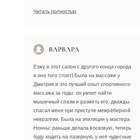
Читать полностью
ВАРВАРА
Езжу в этот салон с другого конца города
и оно того стоит) Была на массаже у
Дмитрия и это лучший опыт спортивного
массажа за годы: он умеет найти
мышечный спазм и размять его, дважды
спасал меня при приступе межрёберной
невралгии. Была на эпиляции у мастера
Нонны: раньше делала восковую, теперь
буду ходить на лазерную, у неё чудесные