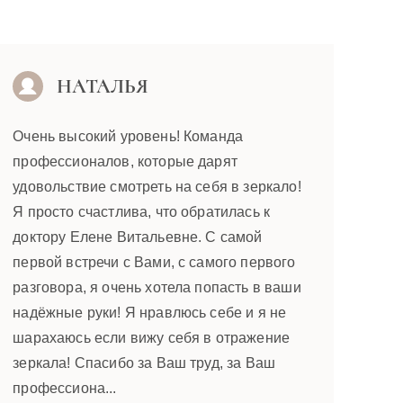
НАТАЛЬЯ
Очень высокий уровень! Команда
профессионалов, которые дарят
удовольствие смотреть на себя в зеркало!
Я просто счастлива, что обратилась к
доктору Елене Витальевне. С самой
первой встречи с Вами, с самого первого
разговора, я очень хотела попасть в ваши
надёжные руки! Я нравлюсь себе и я не
шарахаюсь если вижу себя в отражение
зеркала! Спасибо за Ваш труд, за Ваш
профессиона...