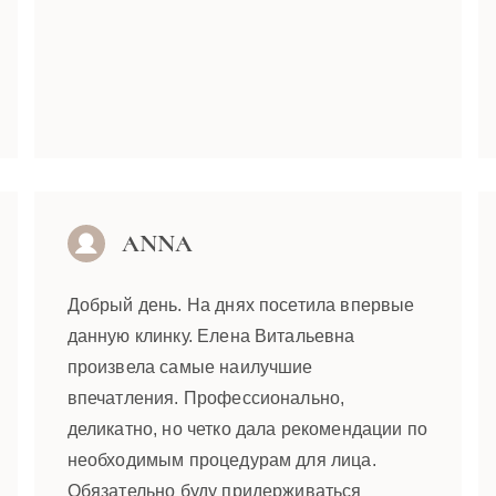
ANNA
Добрый день. На днях посетила впервые
данную клинку. Елена Витальевна
произвела самые наилучшие
впечатления. Профессионально,
деликатно, но четко дала рекомендации по
необходимым процедурам для лица.
Обязательно буду придерживаться