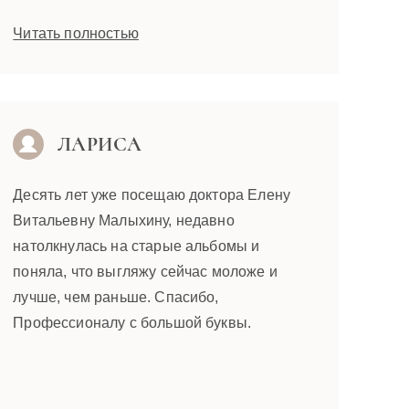
Читать полностью
ЛАРИСА
Десять лет уже посещаю доктора Елену
Витальевну Малыхину, недавно
натолкнулась на старые альбомы и
поняла, что выгляжу сейчас моложе и
лучше, чем раньше. Спасибо,
Профессионалу с большой буквы.