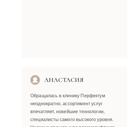
АНАСТАСИЯ
Обращалась в клинику Перфектум
неоднократно, ассортимент услуг
впечатляет, новейшие технологии,
специалисты самого высокого уровня.