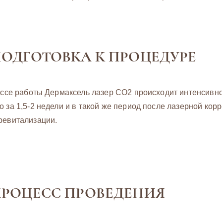
ОДГОТОВКА К ПРОЦЕДУРЕ
цессе работы Дермаксель лазер СО2 происходит интенсивн
 за 1,5-2 недели и в такой же период после лазерной ко
ревитализации.
РОЦЕСС ПРОВЕДЕНИЯ