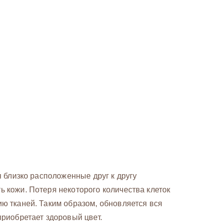
 близко расположенные друг к другу
 кожи. Потеря некоторого количества клеток
ю тканей. Таким образом, обновляется вся
риобретает здоровый цвет.