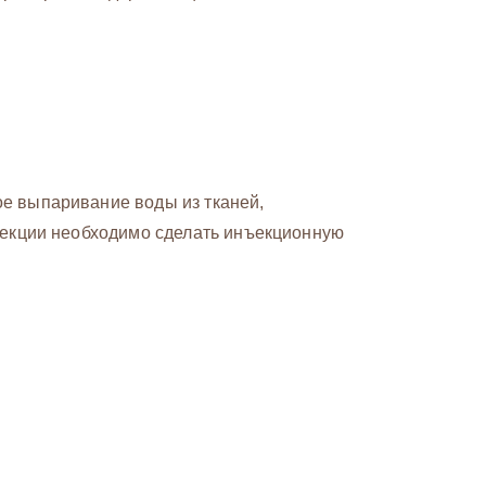
ое выпаривание воды из тканей,
ррекции необходимо сделать инъекционную