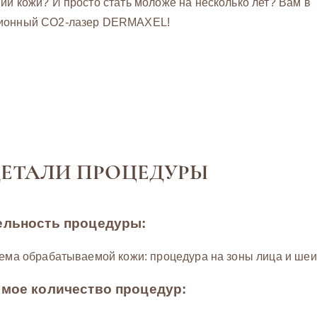
й кожи? И просто стать моложе на несколько лет? Вам в
ионный СО2-лазер DERMAXEL!
ЕТАЛИ ПРОЦЕДУРЫ
льность процедуры:
ема обрабатываемой кожи: процедура на зоны лица и шеи 
мое количество процедур: