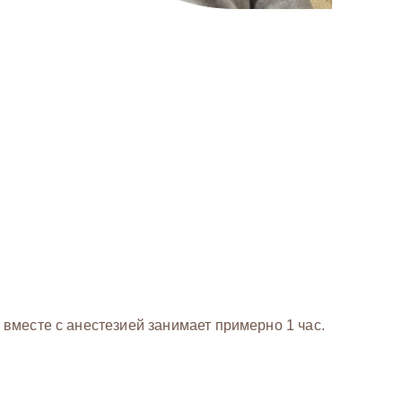
вместе с анестезией занимает примерно 1 час.