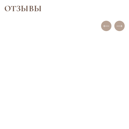
ОТЗЫВЫ
ИНКОГНИТО
ЕЛЕНА