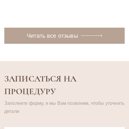
Читать полностью
полностью
Читать все отзывы
ЗАПИСАТЬСЯ НА
ПРОЦЕДУРУ
Заполните форму, и мы Вам позвоним, чтобы уточнить
детали