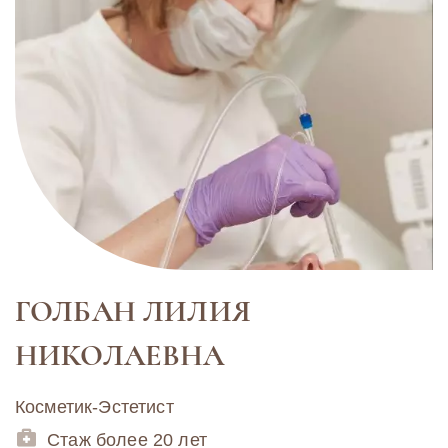
ГОЛБАН ЛИЛИЯ
НИКОЛАЕВНА
Косметик-Эстетист
Стаж более 20 лет