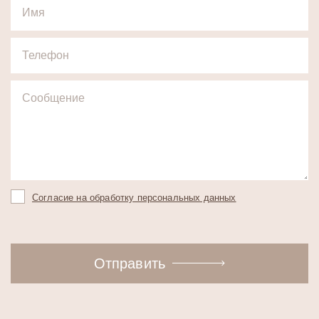
Согласие на обработку персональных данных
Отправить