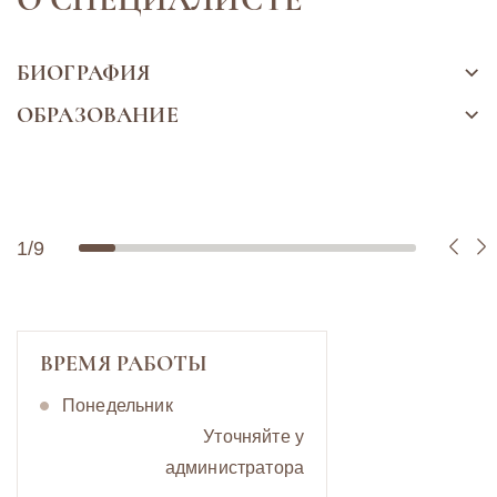
БИОГРАФИЯ
ОБРАЗОВАНИЕ
1
/
9
ВРЕМЯ РАБОТЫ
Понедельник
Уточняйте у
администратора