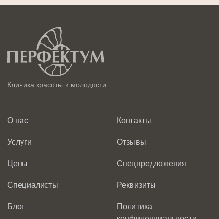
Клиника красоты и молодости
О нас
Контакты
Услуги
Отзывы
Цены
Спецпредложения
Специалисты
Реквизиты
Блог
Политика
конфиденциальности