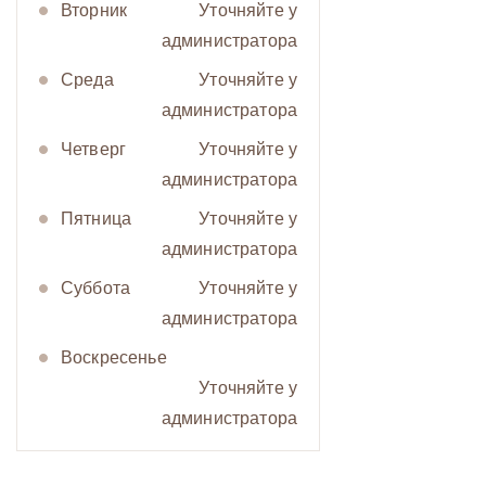
Вторник
Уточняйте у
администратора
Cреда
Уточняйте у
администратора
Четверг
Уточняйте у
администратора
Пятница
Уточняйте у
администратора
Суббота
Уточняйте у
администратора
Воскресенье
Уточняйте у
администратора