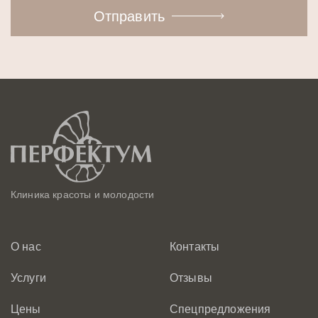
Отправить
Клиника красоты и молодости
О нас
Контакты
Услуги
Отзывы
Цены
Спецпредложения