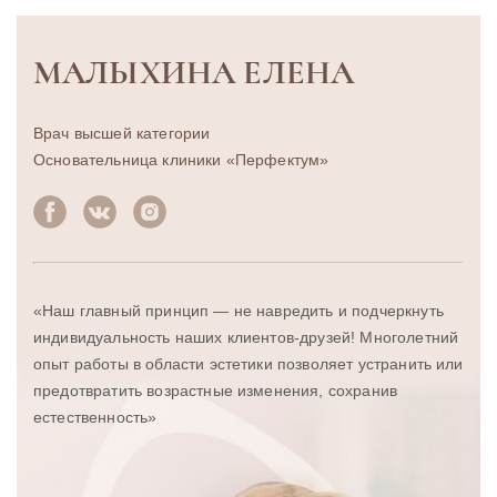
МАЛЫХИНА ЕЛЕНА
Врач высшей категории
Основательница клиники «Перфектум»
«Наш главный принцип — не навредить и подчеркнуть
индивидуальность наших клиентов-друзей! Многолетний
опыт работы в области эстетики позволяет устранить или
предотвратить возрастные изменения, сохранив
естественность»