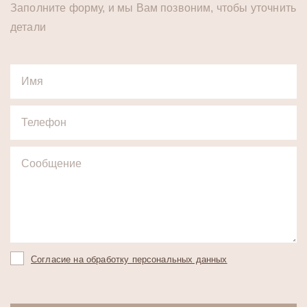
Заполните форму, и мы Вам позвоним, чтобы уточнить
детали
Согласие на обработку персональных данных