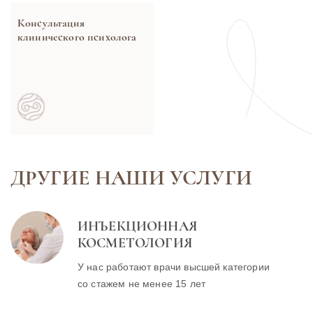
Консультация
клинического психолога
ДРУГИЕ НАШИ УСЛУГИ
ИНЪЕКЦИОННАЯ
КОСМЕТОЛОГИЯ
У нас работают врачи высшей категории
со стажем не менее 15 лет