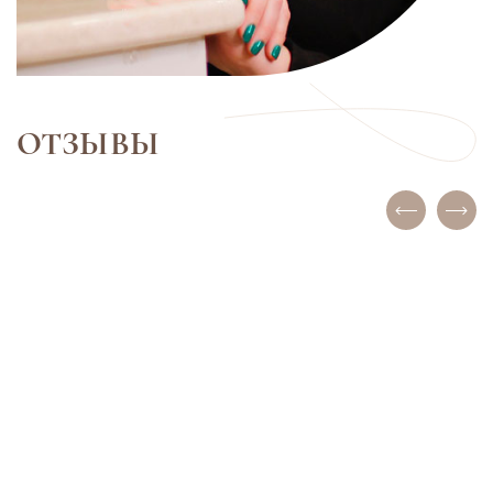
ОТЗЫВЫ
ИНКОГНИТО
ЕЛЕНА