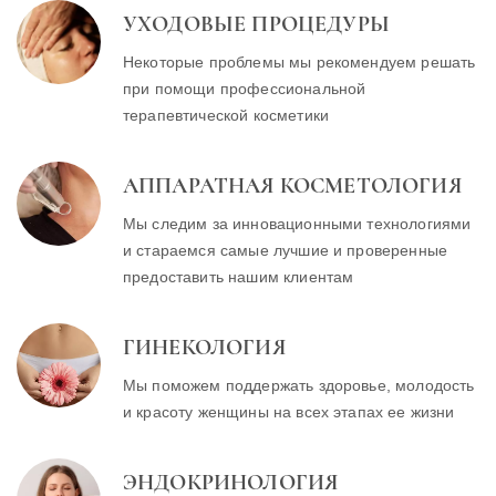
УХОДОВЫЕ ПРОЦЕДУРЫ
Некоторые проблемы мы рекомендуем решать
при помощи профессиональной
терапевтической косметики
АППАРАТНАЯ КОСМЕТОЛОГИЯ
Мы следим за инновационными технологиями
и стараемся самые лучшие и проверенные
предоставить нашим клиентам
ГИНЕКОЛОГИЯ
Мы поможем поддержать здоровье, молодость
и красоту женщины на всех этапах ее жизни
ЭНДОКРИНОЛОГИЯ