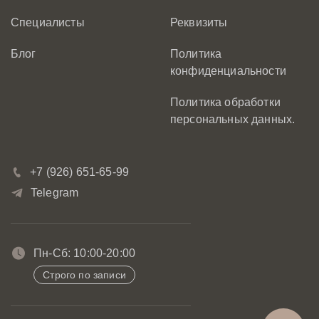
Специалисты
Реквизиты
Блог
Политика
конфиденциальности
Политика обработки
персональных данных.
+7 (926) 651-65-99
Telegram
Пн-Сб: 10:00-20:00
Строго по записи