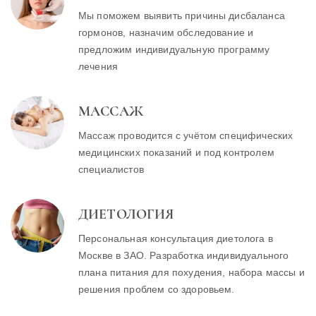
Мы поможем выявить причины дисбаланса
гормонов, назначим обследование и
предложим индивидуальную программу
лечения
МАССАЖ
Массаж проводится с учётом специфических
медицинских показаний и под контролем
специалистов
ДИЕТОЛОГИЯ
Персональная консультация диетолога в
Москве в ЗАО. Разработка индивидуального
плана питания для похудения, набора массы и
решения проблем со здоровьем.