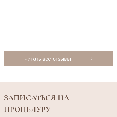
Читать
Читать полностью
полностью
Читать все отзывы
ЗАПИСАТЬСЯ НА
ПРОЦЕДУРУ