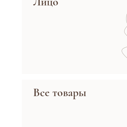
Лицо
Все товары