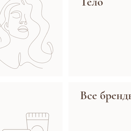
Тело
Все бренд