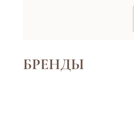
БРЕНДЫ