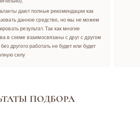
ительно).
льтанты дают полные рекомендации как
зовать данное средство, но мы не можем
ировать результат. Так как многие
ва в схеме взаимосвязаны с друг с другом
 без другого работать не будет или будет
олную силу
ЬТАТЫ ПОДБОРА