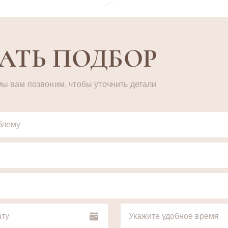
АТЬ ПОДБОР
мы вам позвоним, чтобы уточнить детали