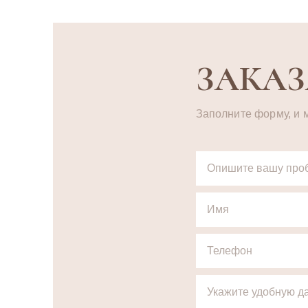
ЗАКАЗ
Заполните форму, и 