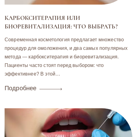
КАРБОКСИТЕРАПИЯ ИЛИ
БИОРЕВИТАЛИЗАЦИЯ: ЧТО ВЫБРАТЬ?
Современная косметология предлагает множество
процедур для омоложения, и два самых популярных
метода — карбокситерапия и биоревитализация.
Пациенты часто стоят перед выбором: что
эффективнее? В этой…
Подробнее