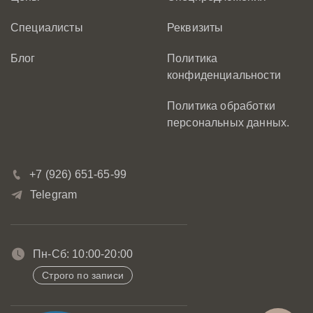
Специалисты
Реквизиты
Блог
Политика
конфиденциальности
Политика обработки
персональных данных.
+7 (926) 651-65-99
Telegram
Пн-Сб: 10:00-20:00
Строго по записи