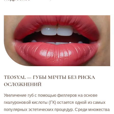
TEOSYAL — ГУБЫ МЕЧТЫ БЕЗ РИСКА
ОСЛОЖНЕНИЙ
Увеличение губ с помощью филлеров на основе
гиалуроновой кислоты (ГК) остается одной из самых
популярных эстетических процедур. Среди множества