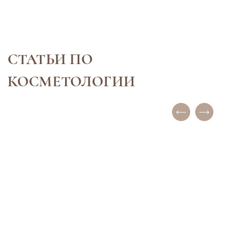
разумно подходи
регулярно пос
СТАТЬИ ПО
КОСМЕТОЛОГИИ