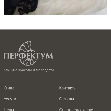
Клиника красоты и молодости
О нас
Контакты
Услуги
Отзывы
Цены
Спецпредложения