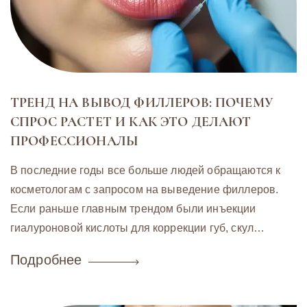
ТРЕНД НА ВЫВОД ФИЛЛЕРОВ: ПОЧЕМУ
СПРОС РАСТЕТ И КАК ЭТО ДЕЛАЮТ
ПРОФЕССИОНАЛЫ
В последние годы все больше людей обращаются к
косметологам с запросом на выведение филлеров.
Если раньше главным трендом были инъекции
гиалуроновой кислоты для коррекции губ, скул…
Подробнее