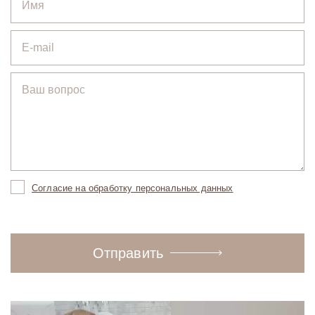
Согласие на обработку персональных данных
Отправить