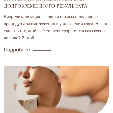
ДОЛГОВРЕМЕННОГО РЕЗУЛЬТАТА
Биоревитализация — одна из самых популярных
процедур для омоложения и увлажнения кожи. Но как
сделать так, чтобы её эффект сохранялся как можно
дольше? В этой…
Подробнее