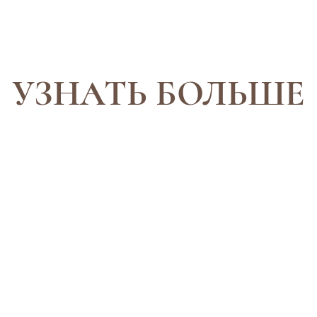
УЗНАТЬ БОЛЬШЕ