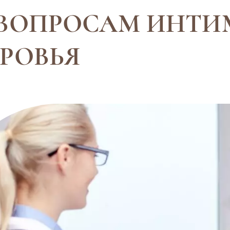
 ВОПРОСАМ ИНТИ
РОВЬЯ