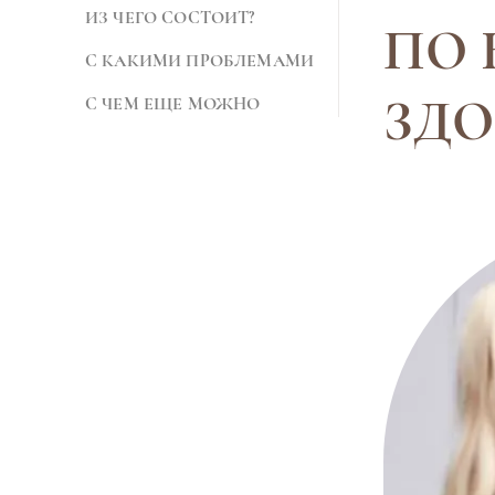
ИЗ ЧЕГО СОСТОИТ?
ПО
С КАКИМИ ПРОБЛЕМАМИ
ЗДО
С ЧЕМ ЕЩЕ МОЖНО