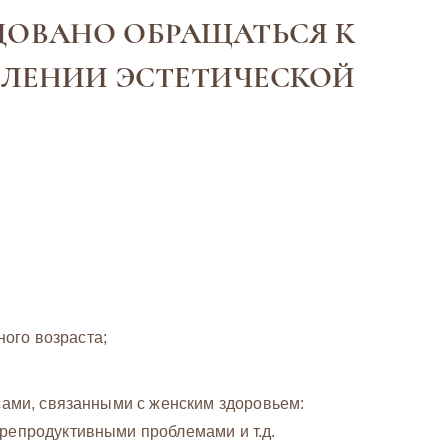
ДОВАНО ОБРАЩАТЬСЯ К
ВЛЕНИИ ЭСТЕТИЧЕСКОЙ
ого возраста;
сами, связанными с женским здоровьем:
репродуктивными проблемами и т.д.