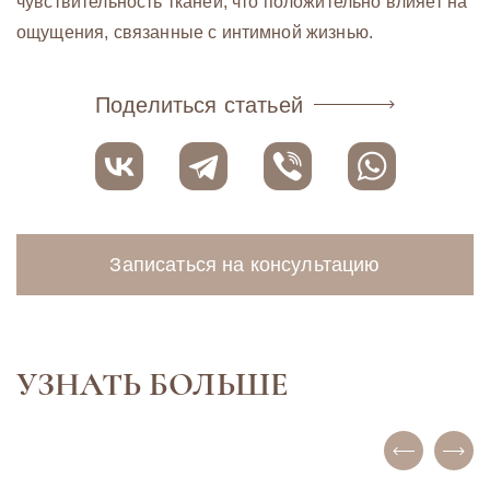
чувствительность тканей, что положительно влияет на
ощущения, связанные с интимной жизнью.
Поделиться статьей
Записаться на консультацию
УЗНАТЬ БОЛЬШЕ