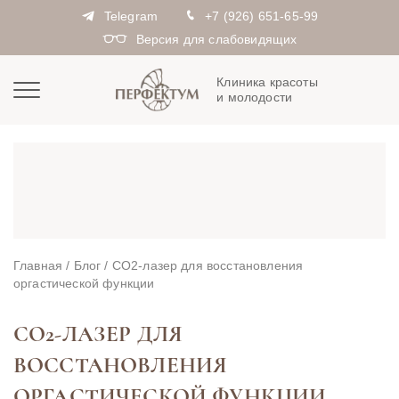
Telegram
+7 (926) 651-65-99
Версия для слабовидящих
Клиника красоты
и молодости
Главная
/
Блог
/
CO2-лазер для восстановления
оргастической функции
CO2-ЛАЗЕР ДЛЯ
ВОССТАНОВЛЕНИЯ
ОРГАСТИЧЕСКОЙ ФУНКЦИИ