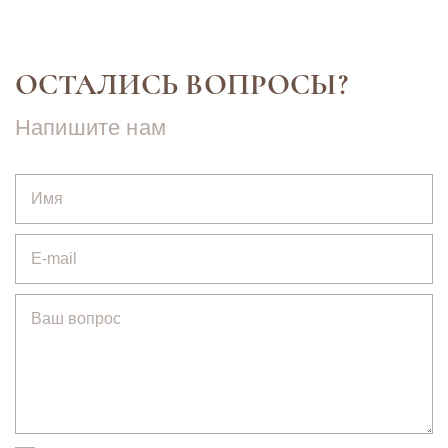
ОСТАЛИСЬ ВОПРОСЫ?
Напишите нам