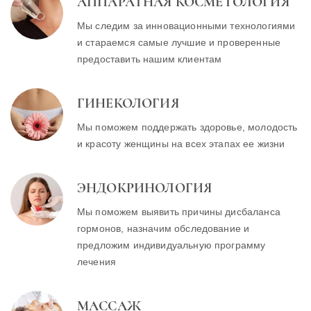
АППАРАТНАЯ КОСМЕТОЛОГИЯ
Мы следим за инновационными технологиями
и стараемся самые лучшие и проверенные
предоставить нашим клиентам
ГИНЕКОЛОГИЯ
Мы поможем поддержать здоровье, молодость
и красоту женщины на всех этапах ее жизни
ЭНДОКРИНОЛОГИЯ
Мы поможем выявить причины дисбаланса
гормонов, назначим обследование и
предложим индивидуальную программу
лечения
МАССАЖ