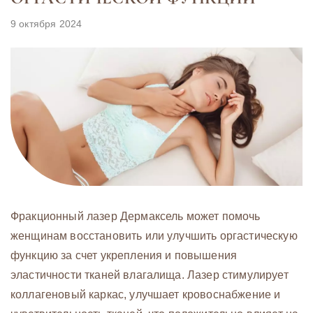
9 октября 2024
Фракционный лазер Дермаксель может помочь
женщинам восстановить или улучшить оргастическую
функцию за счет укрепления и повышения
эластичности тканей влагалища. Лазер стимулирует
коллагеновый каркас, улучшает кровоснабжение и