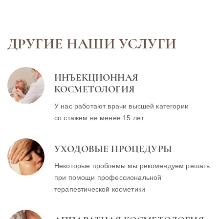
гинекологии — это процедура…
терапия) в гине
инновационная 
использует…
ДРУГИЕ НАШИ УСЛУГИ
ИНЪЕКЦИОННАЯ
КОСМЕТОЛОГИЯ
У нас работают врачи высшей категории
со стажем не менее 15 лет
УХОДОВЫЕ ПРОЦЕДУРЫ
Некоторые проблемы мы рекомендуем решать
при помощи профессиональной
терапевтической косметики