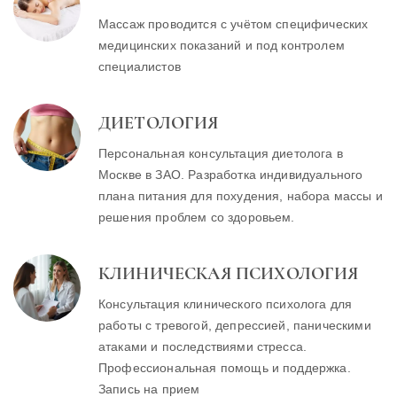
Массаж проводится с учётом специфических
медицинских показаний и под контролем
специалистов
ДИЕТОЛОГИЯ
Персональная консультация диетолога в
Москве в ЗАО. Разработка индивидуального
плана питания для похудения, набора массы и
решения проблем со здоровьем.
КЛИНИЧЕСКАЯ ПСИХОЛОГИЯ
Консультация клинического психолога для
работы с тревогой, депрессией, паническими
атаками и последствиями стресса.
Профессиональная помощь и поддержка.
Запись на прием