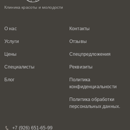
Клиника красоты и молодости
О нас
Контакты
Услуги
Отзывы
Цены
Спецпредложения
Специалисты
Реквизиты
Блог
Политика
конфиденциальности
Политика обработки
персональных данных.
+7 (926) 651-65-99