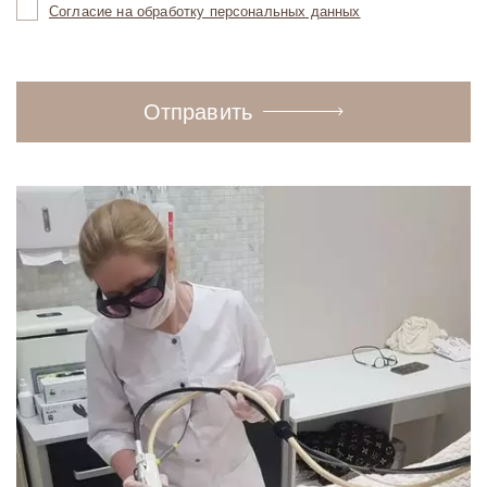
Согласие на обработку персональных данных
Отправить