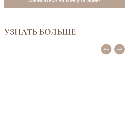
Записаться на консультацию
УЗНАТЬ БОЛЬШЕ