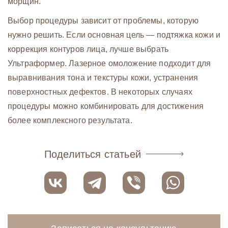
морщин.
Выбор процедуры зависит от проблемы, которую
нужно решить. Если основная цель — подтяжка кожи и
коррекция контуров лица, лучше выбрать
Ультраформер. Лазерное омоложение подходит для
выравнивания тона и текстуры кожи, устранения
поверхностных дефектов. В некоторых случаях
процедуры можно комбинировать для достижения
более комплексного результата.
Поделиться статьей