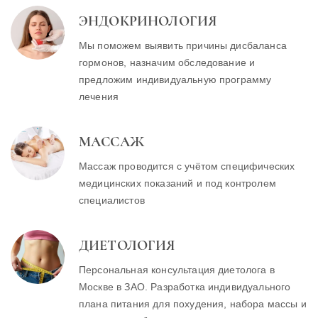
ЭНДОКРИНОЛОГИЯ
Мы поможем выявить причины дисбаланса
гормонов, назначим обследование и
предложим индивидуальную программу
лечения
МАССАЖ
Массаж проводится с учётом специфических
медицинских показаний и под контролем
специалистов
ДИЕТОЛОГИЯ
Персональная консультация диетолога в
Москве в ЗАО. Разработка индивидуального
плана питания для похудения, набора массы и