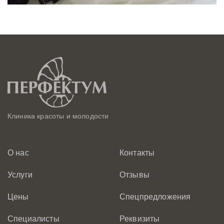
Клиника красоты и молодости
О нас
Контакты
Услуги
Отзывы
Цены
Спецпредложения
Специалисты
Реквизиты