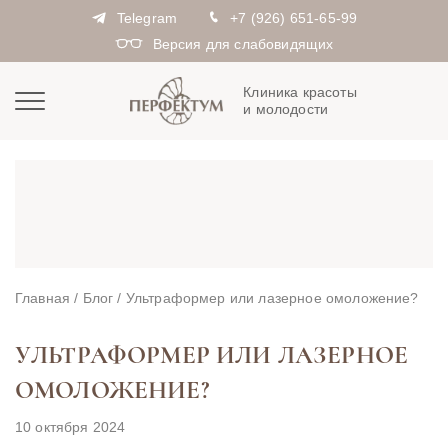
Telegram
+7 (926) 651-65-99
Версия для слабовидящих
Клиника красоты
и молодости
Главная
/
Блог
/
Ультраформер или лазерное омоложение?
УЛЬТРАФОРМЕР ИЛИ ЛАЗЕРНОЕ
ОМОЛОЖЕНИЕ?
10 октября 2024