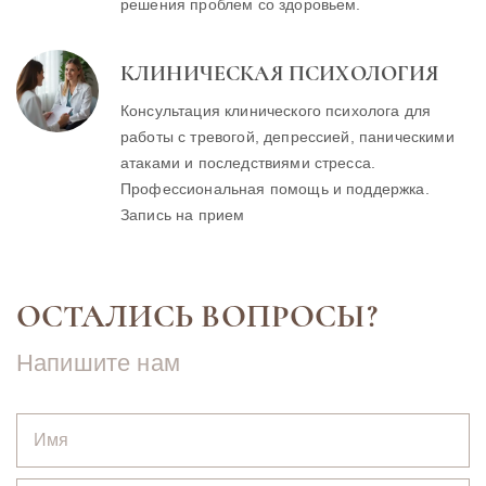
решения проблем со здоровьем.
КЛИНИЧЕСКАЯ ПСИХОЛОГИЯ
Консультация клинического психолога для
работы с тревогой, депрессией, паническими
атаками и последствиями стресса.
Профессиональная помощь и поддержка.
Запись на прием
ОСТАЛИСЬ ВОПРОСЫ?
Напишите нам