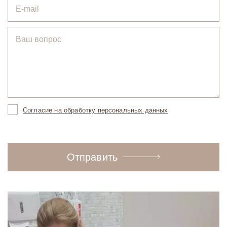
Согласие на обработку персональных данных
Отправить