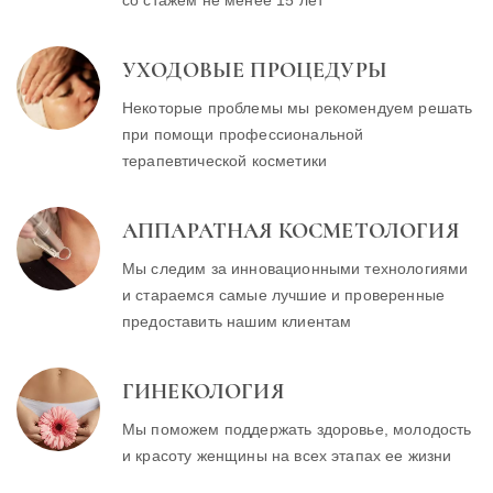
УХОДОВЫЕ ПРОЦЕДУРЫ
Некоторые проблемы мы рекомендуем решать
при помощи профессиональной
терапевтической косметики
АППАРАТНАЯ КОСМЕТОЛОГИЯ
Мы следим за инновационными технологиями
и стараемся самые лучшие и проверенные
предоставить нашим клиентам
ГИНЕКОЛОГИЯ
Мы поможем поддержать здоровье, молодость
и красоту женщины на всех этапах ее жизни