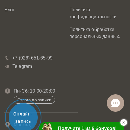
Блог
Политика
конфиденциальности
Политика обработки
персональных данных.
+7 (926) 651-65-99
Telegram
Пн-Сб: 10:00-20:00
Строго по записи
Онлайн-
запись
Москва,