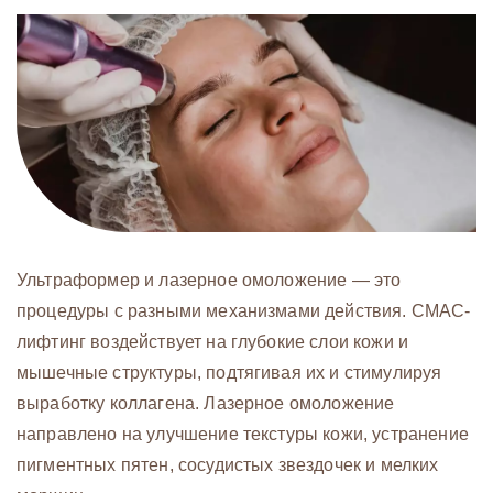
Ультраформер и лазерное омоложение — это
процедуры с разными механизмами действия. СМАС-
лифтинг воздействует на глубокие слои кожи и
мышечные структуры, подтягивая их и стимулируя
выработку коллагена. Лазерное омоложение
направлено на улучшение текстуры кожи, устранение
пигментных пятен, сосудистых звездочек и мелких