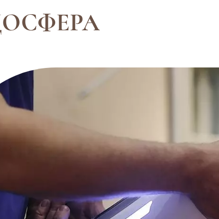
ДОСФЕРА