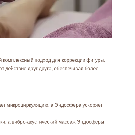
 комплексный подход для коррекции фигуры,
т действие друг друга, обеспечивая более
ет микроциркуляцию, а Эндосфера ускоряет
ки, а вибро-акустический массаж Эндосферы