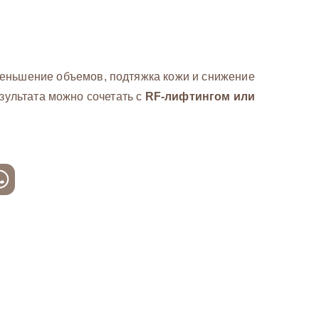
еньшение объемов, подтяжка кожи и снижение
зультата можно сочетать с
RF-лифтингом или