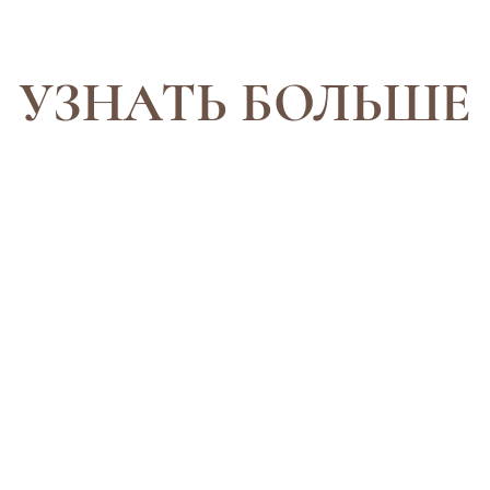
УЗНАТЬ БОЛЬШЕ