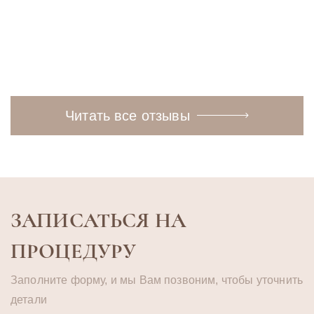
Читать
Читать полностью
полностью
Читать все отзывы
ЗАПИСАТЬСЯ НА
ПРОЦЕДУРУ
Заполните форму, и мы Вам позвоним, чтобы уточнить
детали