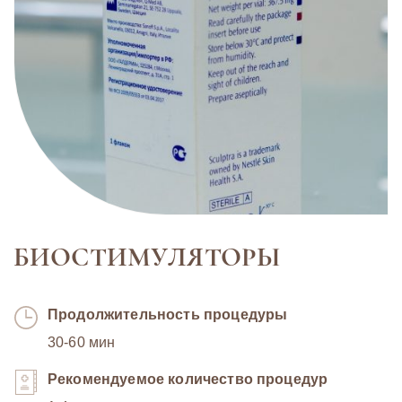
БИОСТИМУЛЯТОРЫ
Продолжительность процедуры
30-60 мин
Рекомендуемое количество процедур