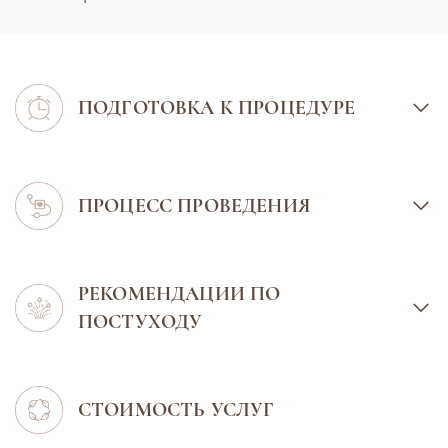
ПОДГОТОВКА К ПРОЦЕДУРЕ
ПРОЦЕСС ПРОВЕДЕНИЯ
РЕКОМЕНДАЦИИ ПО
ПОСТУХОДУ
СТОИМОСТЬ УСЛУГ