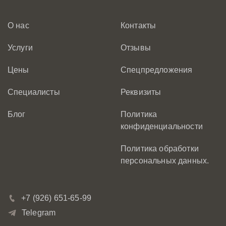
О нас
Контакты
Услуги
Отзывы
Цены
Спецпредложения
Специалисты
Реквизиты
Блог
Политика
конфиденциальности
Политика обработки
персональных данных.
+7 (926) 651-65-99
Telegram