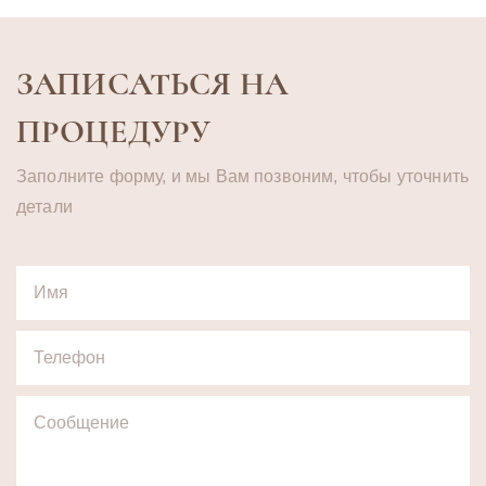
ЗАПИСАТЬСЯ НА
ПРОЦЕДУРУ
Заполните форму, и мы Вам позвоним, чтобы уточнить
детали