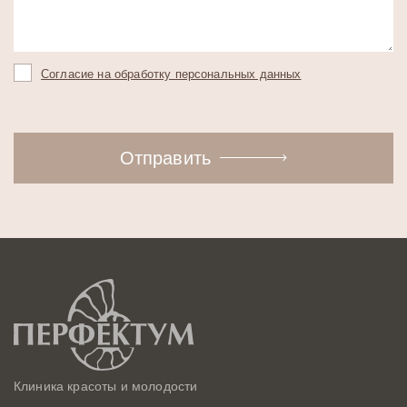
Согласие на обработку персональных данных
Отправить
Клиника красоты и молодости