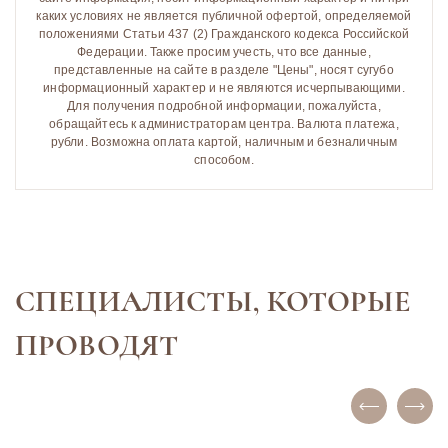
каких условиях не является публичной офертой, определяемой
положениями Статьи 437 (2) Гражданского кодекса Российской
Федерации. Также просим учесть, что все данные,
представленные на сайте в разделе "Цены", носят сугубо
информационный характер и не являются исчерпывающими.
Для получения подробной информации, пожалуйста,
обращайтесь к администраторам центра. Валюта платежа,
рубли. Возможна оплата картой, наличным и безналичным
способом.
СПЕЦИАЛИСТЫ, КОТОРЫЕ
ПРОВОДЯТ