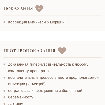
ПОКАЗАНИЯ
Коррекция мимических морщин
ПРОТИВОПОКАЗАНИЯ
доказанная гиперчувствительность к любому
компоненту препарата
воспалительный процесс в месте предполагаемой
инъекции (инъекций)
острая фаза инфекционных заболеваний
беременность
лактация