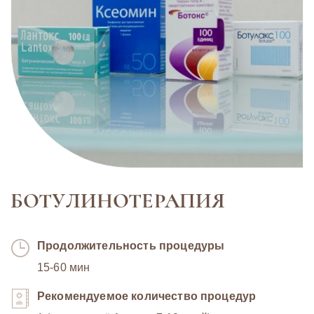
БОТУЛИНОТЕРАПИЯ
Продолжительность процедуры
15-60 мин
Рекомендуемое количество процедур