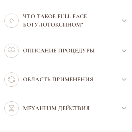
ЧТО ТАКОЕ FULL FACE
БОТУЛОТОКСИНОМ?
ОПИСАНИЕ ПРОЦЕДУРЫ
ОБЛАСТЬ ПРИМЕНЕНИЯ
МЕХАНИЗМ ДЕЙСТВИЯ