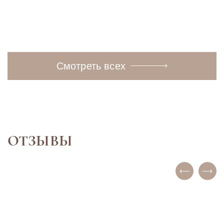
Подробнее
Подробнее
Смотреть всех
ОТЗЫВЫ
ИНКОГНИТО
ЕЛЕНА