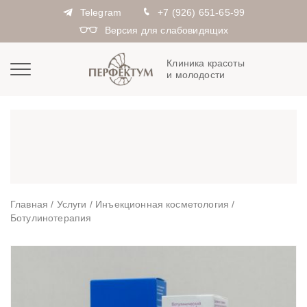
Telegram
+7 (926) 651-65-99
Версия для слабовидящих
Клиника красоты
и молодости
Главная
/
Услуги
/
Инъекционная косметология
/
Ботулинотерапия