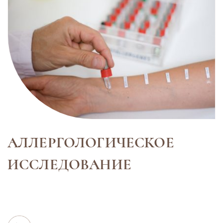
АЛЛЕРГОЛОГИЧЕСКОЕ
ИССЛЕДОВАНИЕ