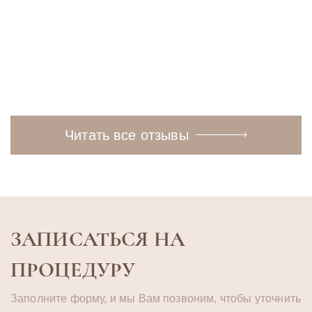
Читать
Читать полностью
полностью
Читать все отзывы
ЗАПИСАТЬСЯ НА
ПРОЦЕДУРУ
Заполните форму, и мы Вам позвоним, чтобы уточнить