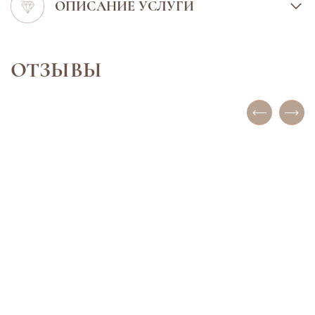
ОПИСАНИЕ УСЛУГИ
ОТЗЫВЫ
ИНКОГНИТО
ЕЛЕНА