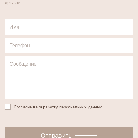
детали
Согласие на обработку персональных данных
Отправить