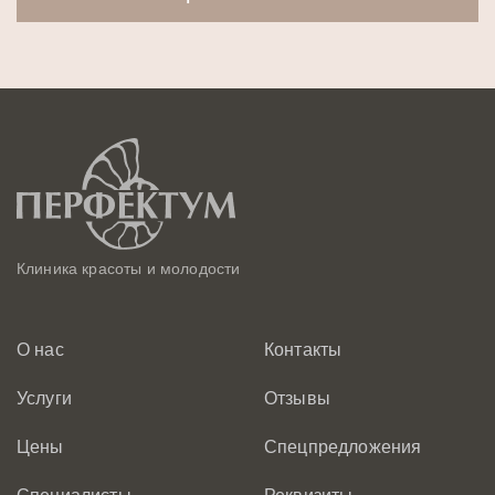
Клиника красоты и молодости
О нас
Контакты
Услуги
Отзывы
Цены
Спецпредложения