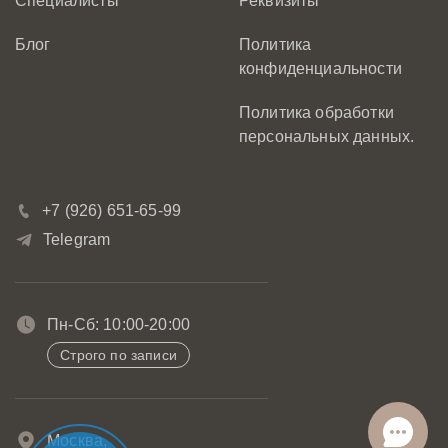
Специалисты
Реквизиты
Блог
Политика
конфиденциальности
Политика обработки
персональных данных.
+7 (926) 651-65-99
Telegram
Пн-Сб: 10:00-20:00
Строго по записи
Москва,