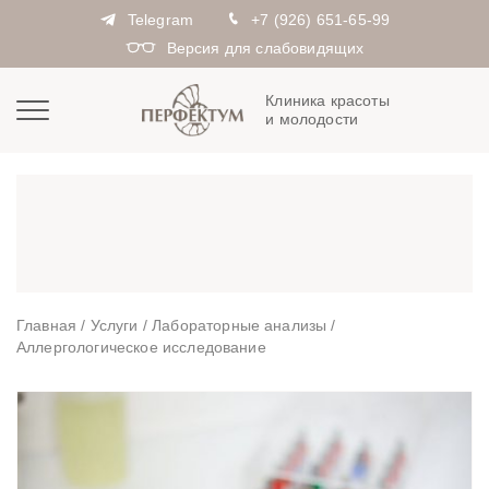
Telegram
+7 (926) 651-65-99
Версия для слабовидящих
Клиника красоты
и молодости
Главная
/
Услуги
/
Лабораторные анализы
/
Аллергологическое исследование